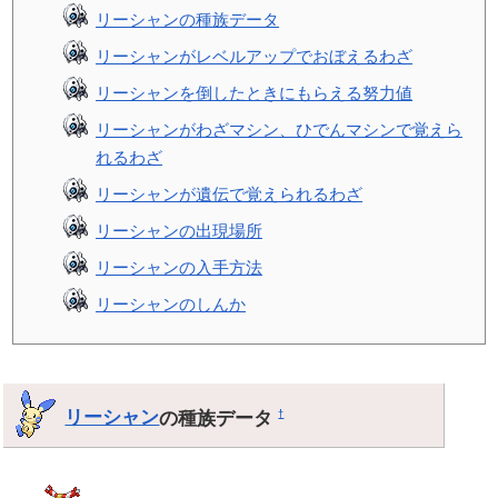
リーシャンの種族データ
リーシャンがレベルアップでおぼえるわざ
リーシャンを倒したときにもらえる努力値
リーシャンがわざマシン、ひでんマシンで覚えら
れるわざ
リーシャンが遺伝で覚えられるわざ
リーシャンの出現場所
リーシャンの入手方法
リーシャンのしんか
リーシャン
の種族データ
†