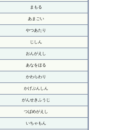
まもる
あまごい
やつあたり
じしん
おんがえし
あなをほる
かわらわり
かげぶんしん
がんせきふうじ
つばめがえし
いちゃもん