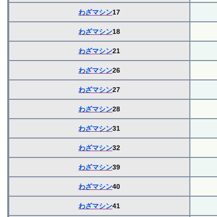
わざマシン
17
わざマシン
18
わざマシン
21
わざマシン
26
わざマシン
27
わざマシン
28
わざマシン
31
わざマシン
32
わざマシン
39
わざマシン
40
わざマシン
41