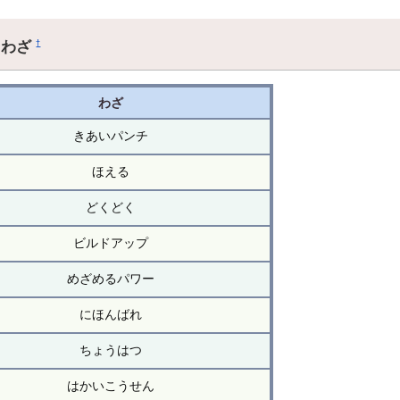
るわざ
†
わざ
きあいパンチ
ほえる
どくどく
ビルドアップ
めざめるパワー
にほんばれ
ちょうはつ
はかいこうせん