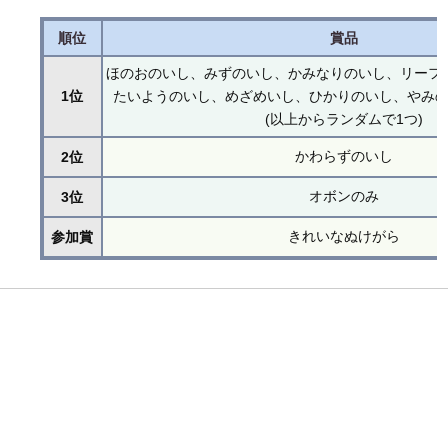
順位
賞品
ほのおのいし、みずのいし、かみなりのいし、リーフ
1位
たいようのいし、めざめいし、ひかりのいし、やみ
(以上からランダムで1つ)
かわらずのいし
2位
オボンのみ
3位
きれいなぬけがら
参加賞