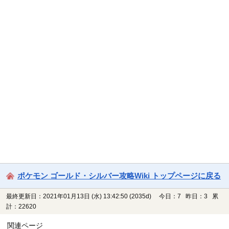
ポケモン ゴールド・シルバー攻略Wiki トップページに戻る
最終更新日：2021年01月13日 (水) 13:42:50
(2035d)
今日：7 昨日：3 累
計：22620
関連ページ