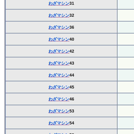
わざマシン
31
わざマシン
32
わざマシン
36
わざマシン
40
わざマシン
42
わざマシン
43
わざマシン
44
わざマシン
45
わざマシン
46
わざマシン
53
わざマシン
54