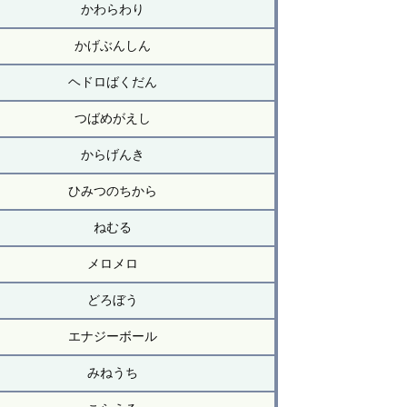
かわらわり
かげぶんしん
ヘドロばくだん
つばめがえし
からげんき
ひみつのちから
ねむる
メロメロ
どろぼう
エナジーボール
みねうち