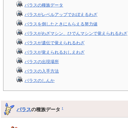
パラスの種族データ
パラスがレベルアップでおぼえるわざ
パラスを倒したときにもらえる努力値
パラスがわざマシン、ひでんマシンで覚えられるわざ
パラスが遺伝で覚えられるわざ
パラスが覚えられるおしえわざ
パラスの出現場所
パラスの入手方法
パラスのしんか
パラス
の種族データ
†