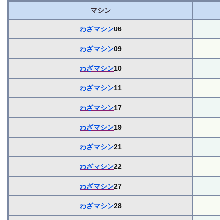
マシン
わざマシン
06
わざマシン
09
わざマシン
10
わざマシン
11
わざマシン
17
わざマシン
19
わざマシン
21
わざマシン
22
わざマシン
27
わざマシン
28