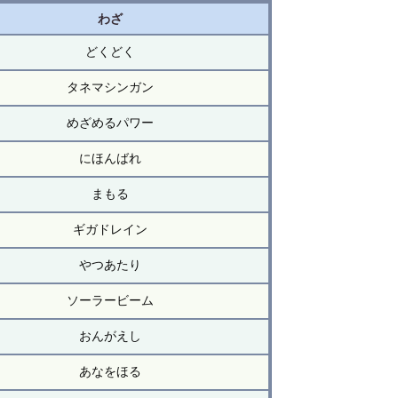
わざ
どくどく
タネマシンガン
めざめるパワー
にほんばれ
まもる
ギガドレイン
やつあたり
ソーラービーム
おんがえし
あなをほる