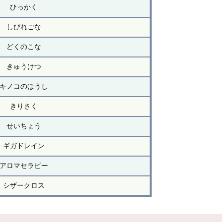
ひっかく
しびれごな
どくのこな
きゅうけつ
キノコのほうし
きりさく
せいちょう
ギガドレイン
アロマセラピー
シザークロス