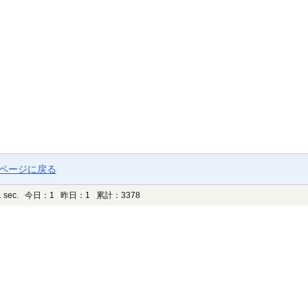
プページに戻る
 sec.
今日：1 昨日：1 累計：3378