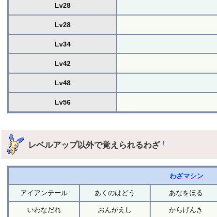
Lv28
Lv28
Lv34
Lv42
Lv48
Lv56
レベルアップ以外で覚えられるわざ
†
わざマシン
アイアンテール
あくのはどう
あなをほる
いわなだれ
おんがえし
からげんき