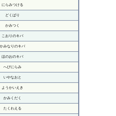
にらみつける
どくばり
かみつく
こおりのキバ
かみなりのキバ
ほのおのキバ
へびにらみ
いやなおと
ようかいえき
かみくだく
たくわえる