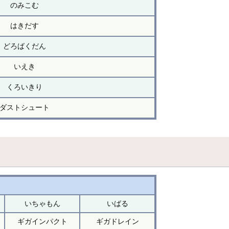
のみこむ
はきだす
どろばくだん
いえき
くろいきり
ダストシュート
いちゃもん
いばる
ギガインパクト
ギガドレイン