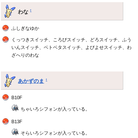
わな
†
ふしぎなゆか
くっつきスイッチ、ころびスイッチ、どろスイッチ、ふう
いんスイッチ、ベトベタスイッチ、よびよせスイッチ、わ
ざへりのわな
あかずのま
†
B10F
ちゃいろシフォンが入っている。
B13F
そらいろシフォンが入っている。