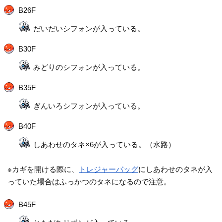
B26F
だいだいシフォンが入っている。
B30F
みどりのシフォンが入っている。
B35F
ぎんいろシフォンが入っている。
B40F
しあわせのタネ×6が入っている。（水路）
※カギを開ける際に、
トレジャーバッグ
にしあわせのタネが入
っていた場合はふっかつのタネになるので注意。
B45F