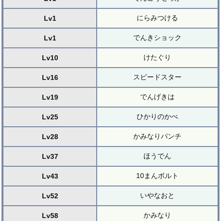
にらみつける
Lv1
でんきショック
Lv1
けたぐり
Lv10
スピードスター
Lv16
でんげきは
Lv19
ひかりのかべ
Lv25
かみなりパンチ
Lv28
ほうでん
Lv37
10まんボルト
Lv43
いやなおと
Lv52
かみなり
Lv58