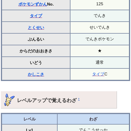
125
ポケモンずかん
No.
でんき
タイプ
せいでんき
とくせい
でんきポケモン
ぶんるい
★
からだのおおきさ
通常
いどう
タイプ
C
かしこさ
レベルアップで覚えるわざ
†
レベル
わざ
でんこうせっか
Lv1