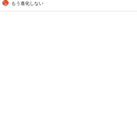
もう進化しない