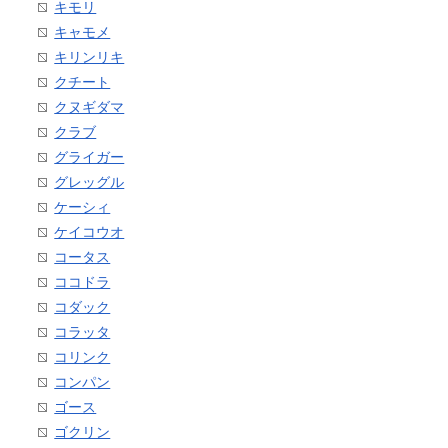
キモリ
キャモメ
キリンリキ
クチート
クヌギダマ
クラブ
グライガー
グレッグル
ケーシィ
ケイコウオ
コータス
ココドラ
コダック
コラッタ
コリンク
コンパン
ゴース
ゴクリン