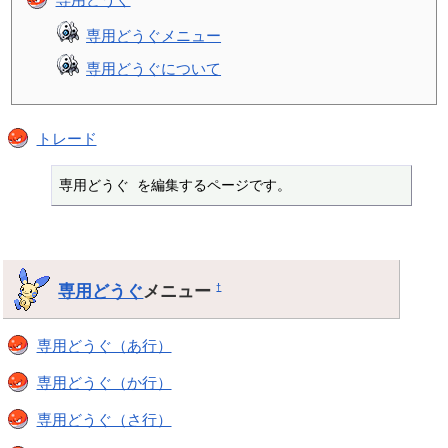
専用どうぐメニュー
専用どうぐについて
トレード
専用どうぐ を編集するページです。
専用どうぐ
メニュー
†
専用どうぐ（あ行）
専用どうぐ（か行）
専用どうぐ（さ行）