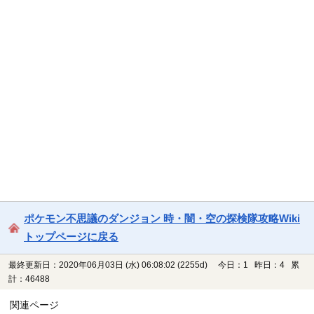
ポケモン不思議のダンジョン 時・闇・空の探検隊攻略Wiki
トップページに戻る
最終更新日：2020年06月03日 (水) 06:08:02
(2255d)
今日：1 昨日：4 累
計：46488
関連ページ