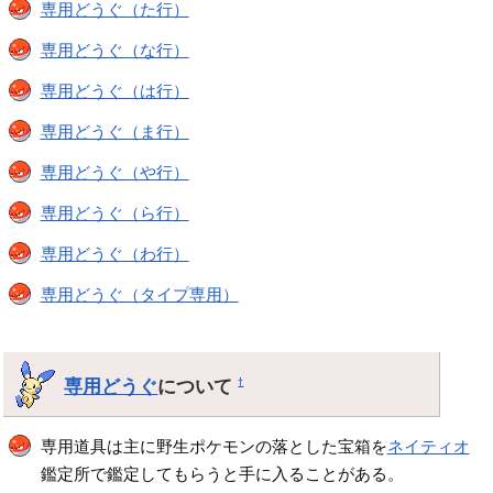
専用どうぐ（た行）
専用どうぐ（な行）
専用どうぐ（は行）
専用どうぐ（ま行）
専用どうぐ（や行）
専用どうぐ（ら行）
専用どうぐ（わ行）
専用どうぐ（タイプ専用）
専用どうぐ
について
†
専用道具は主に野生ポケモンの落とした宝箱を
ネイティオ
鑑定所で鑑定してもらうと手に入ることがある。