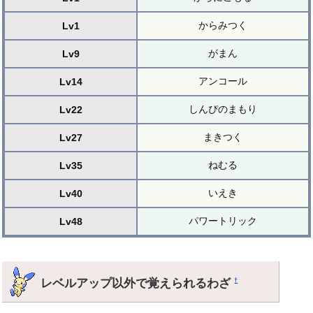
からみつく
Lv1
がまん
Lv9
アンコール
Lv14
しんぴのまもり
Lv22
まきつく
Lv27
ねむる
Lv35
いえき
Lv40
パワートリック
Lv48
レベルアップ以外で覚えられるわざ
†