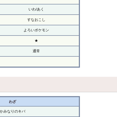
いわ/あく
すなおこし
よろいポケモン
★
通常
わざ
かみなりのキバ