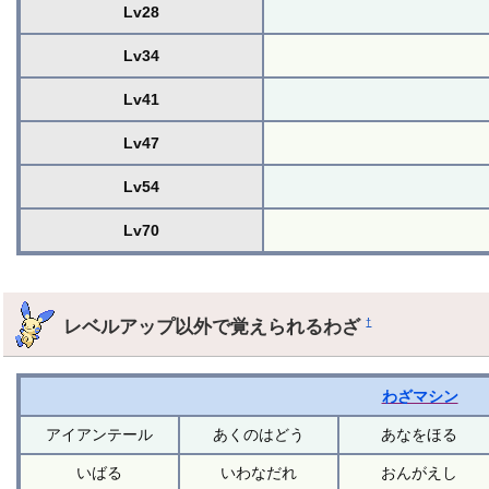
Lv28
Lv34
Lv41
Lv47
Lv54
Lv70
レベルアップ以外で覚えられるわざ
†
わざマシン
アイアンテール
あくのはどう
あなをほる
いばる
いわなだれ
おんがえし