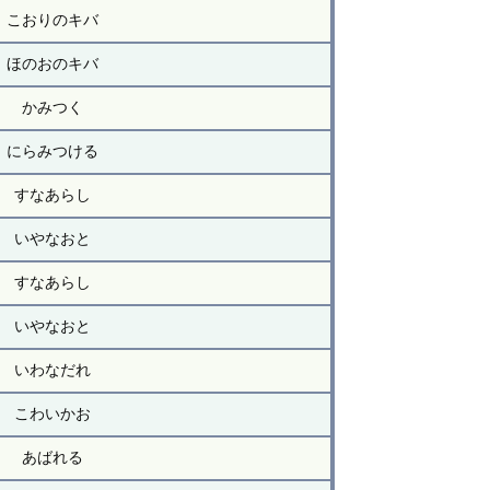
こおりのキバ
ほのおのキバ
かみつく
にらみつける
すなあらし
いやなおと
すなあらし
いやなおと
いわなだれ
こわいかお
あばれる