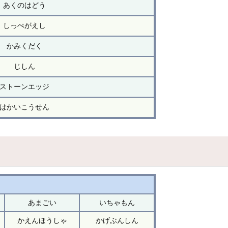
あくのはどう
しっぺがえし
かみくだく
じしん
ストーンエッジ
はかいこうせん
あまごい
いちゃもん
かえんほうしゃ
かげぶんしん