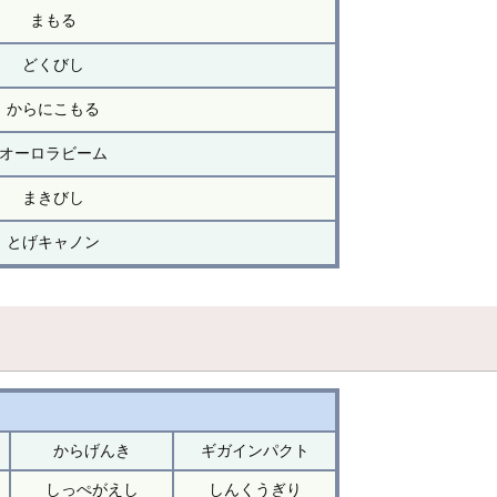
まもる
どくびし
からにこもる
オーロラビーム
まきびし
とげキャノン
からげんき
ギガインパクト
しっぺがえし
しんくうぎり