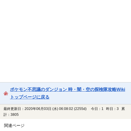
ポケモン不思議のダンジョン 時・闇・空の探検隊攻略Wiki
トップページに戻る
最終更新日：2020年06月03日 (水) 06:08:02
(2255d)
今日：1 昨日：3 累
計：3805
関連ページ