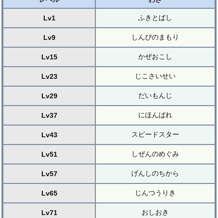
ふきとばし
Lv1
しんぴのまもり
Lv9
かぜおこし
Lv15
じこさいせい
Lv23
だいもんじ
Lv29
にほんばれ
Lv37
スピードスター
Lv43
しぜんのめぐみ
Lv51
げんしのちから
Lv57
じんつうりき
Lv65
おしおき
Lv71