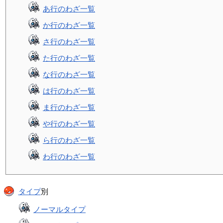
あ行のわざ一覧
か行のわざ一覧
さ行のわざ一覧
た行のわざ一覧
な行のわざ一覧
は行のわざ一覧
ま行のわざ一覧
や行のわざ一覧
ら行のわざ一覧
わ行のわざ一覧
タイプ
別
ノーマルタイプ