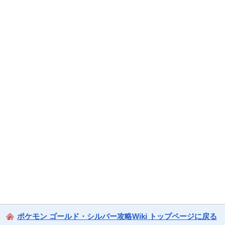
ポケモン ゴールド・シルバー攻略Wiki トップページに戻る