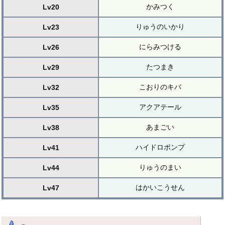
かみつく
Lv20
りゅうのいかり
Lv23
にらみつける
Lv26
たつまき
Lv29
こおりのキバ
Lv32
アクアテール
Lv35
あまごい
Lv38
ハイドロポンプ
Lv41
りゅうのまい
Lv44
はかいこうせん
Lv47