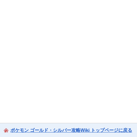
ポケモン ゴールド・シルバー攻略Wiki トップページに戻る