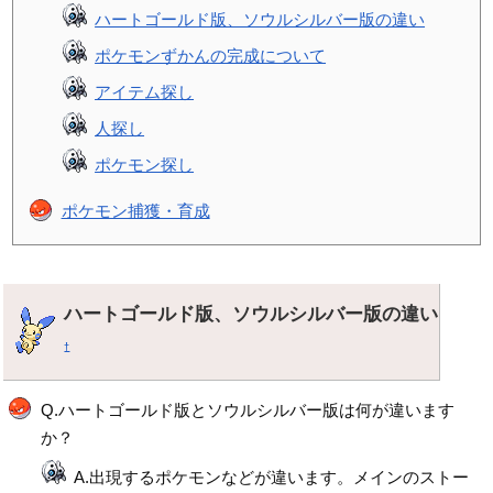
ハートゴールド版、ソウルシルバー版の違い
ポケモンずかんの完成について
アイテム探し
人探し
ポケモン探し
ポケモン捕獲・育成
ハートゴールド版、ソウルシルバー版の違い
†
Q.ハートゴールド版とソウルシルバー版は何が違います
か？
A.出現するポケモンなどが違います。メインのストー