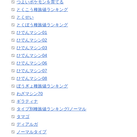
つよいポケモンを育てる
とくこう種族値ランキング
とくせい
とくぼう種族値ランキング
ひでんマシン01
ひでんマシン02
ひでんマシン03
ひでんマシン04
ひでんマシン06
ひでんマシン07
ひでんマシン08
ぼうぎょ種族値ランキング
わざマシン70
ギラティナ
タイプ別種族値ランキング/ノーマル
タマゴ
ディアルガ
ノーマルタイプ