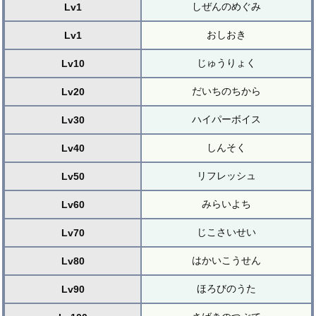
しぜんのめぐみ
Lv1
おしおき
Lv1
じゅうりょく
Lv10
だいちのちから
Lv20
ハイパーボイス
Lv30
しんそく
Lv40
リフレッシュ
Lv50
みらいよち
Lv60
じこさいせい
Lv70
はかいこうせん
Lv80
ほろびのうた
Lv90