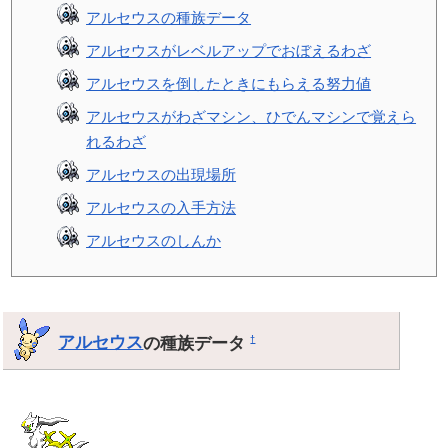
アルセウスの種族データ
アルセウスがレベルアップでおぼえるわざ
アルセウスを倒したときにもらえる努力値
アルセウスがわざマシン、ひでんマシンで覚えら
れるわざ
アルセウスの出現場所
アルセウスの入手方法
アルセウスのしんか
アルセウス
の種族データ
†