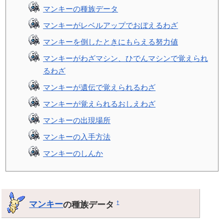
マンキーの種族データ
マンキーがレベルアップでおぼえるわざ
マンキーを倒したときにもらえる努力値
マンキーがわざマシン、ひでんマシンで覚えられ
るわざ
マンキーが遺伝で覚えられるわざ
マンキーが覚えられるおしえわざ
マンキーの出現場所
マンキーの入手方法
マンキーのしんか
マンキー
の種族データ
†