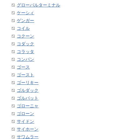
グローバルターミナル
ケーシィ
ゲンガー
コイル
コクーン
コダック
コラッタ
コンパン
ゴース
ゴースト
ゴーリキー
ゴルダック
ゴルバット
ゴローニャ
ゴローン
サイドン
サイホーン
サワムラー