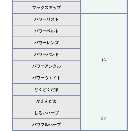
マックスアップ
パワーリスト
パワーベルト
パワーレンズ
パワーバンド
16
パワーアンクル
パワーウエイト
どくどくだま
かえんだま
しろいハーブ
32
パワフルハーブ