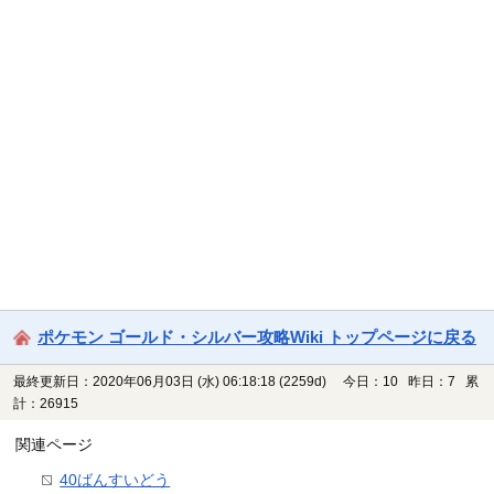
ポケモン ゴールド・シルバー攻略Wiki トップページに戻る
最終更新日：2020年06月03日 (水) 06:18:18
(2259d)
今日：10 昨日：7 累
計：26915
関連ページ
40ばんすいどう