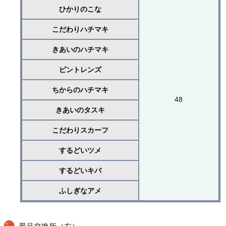
ひかりのこな
こだわりハチマキ
きあいのハチマキ
ピントレンズ
ちからのハチマキ
48
きあいのタスキ
こだわりスカーフ
するどいツメ
するどいキバ
ふしぎなアメ