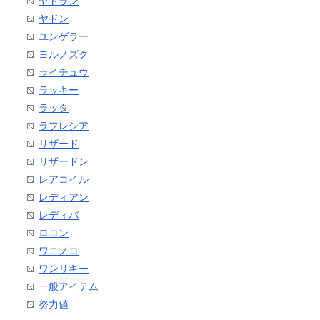
ヤドラン
ヤドン
ユンゲラー
ヨルノズク
ライチュウ
ラッキー
ラッタ
ラフレシア
リザード
リザードン
レアコイル
レディアン
レディバ
ロコン
ワニノコ
ワンリキー
一般アイテム
努力値