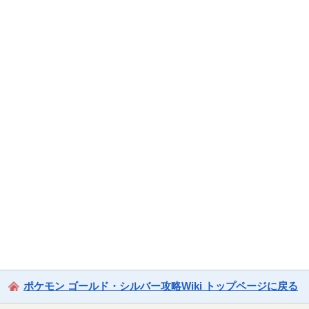
ポケモン ゴールド・シルバー攻略Wiki トップページに戻る