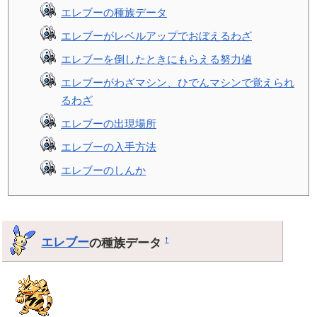
エレブーの種族データ
エレブーがレベルアップでおぼえるわざ
エレブーを倒したときにもらえる努力値
エレブーがわざマシン、ひでんマシンで覚えられ
るわざ
エレブーの出現場所
エレブーの入手方法
エレブーのしんか
エレブー
の種族データ
†