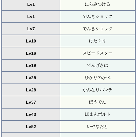
にらみつける
Lv1
でんきショック
Lv1
でんきショック
Lv7
けたぐり
Lv10
スピードスター
Lv16
でんげきは
Lv19
ひかりのかべ
Lv25
かみなりパンチ
Lv28
ほうでん
Lv37
10まんボルト
Lv43
いやなおと
Lv52