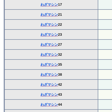
わざマシン
17
わざマシン
21
わざマシン
22
わざマシン
23
わざマシン
27
わざマシン
32
わざマシン
35
わざマシン
38
わざマシン
42
わざマシン
43
わざマシン
44