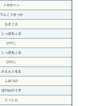
メガホーン
でんこうせっか
なきごえ
しっぽをふる
ひのこ
しっぽをふる
ひのこ
かえんぐるま
ふみつけ
ほのおのうず
とっしん