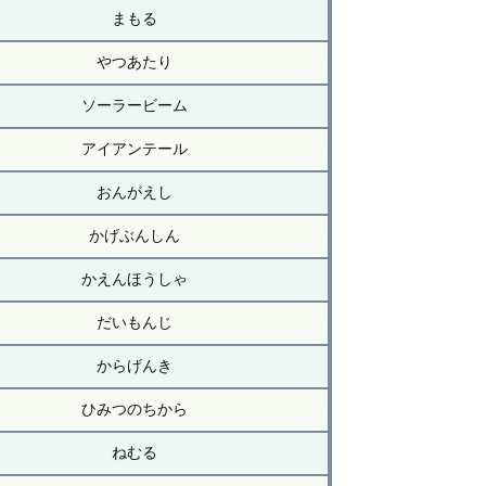
まもる
やつあたり
ソーラービーム
アイアンテール
おんがえし
かげぶんしん
かえんほうしゃ
だいもんじ
からげんき
ひみつのちから
ねむる