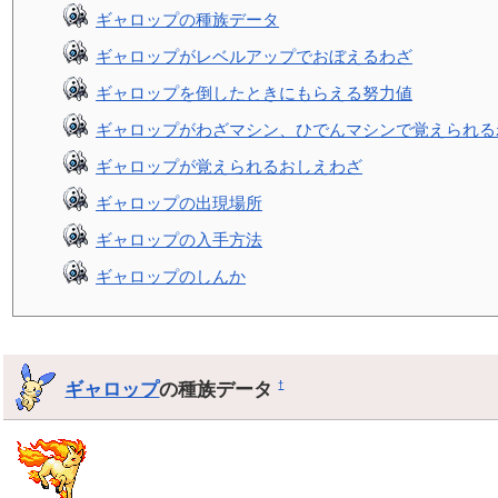
ギャロップの種族データ
ギャロップがレベルアップでおぼえるわざ
ギャロップを倒したときにもらえる努力値
ギャロップがわざマシン、ひでんマシンで覚えられる
ギャロップが覚えられるおしえわざ
ギャロップの出現場所
ギャロップの入手方法
ギャロップのしんか
ギャロップ
の種族データ
†