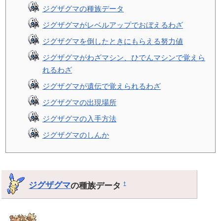
ジグザグマの種族データ
ジグザグマがレベルアップでおぼえるわざ
ジグザグマを倒したときにもらえる努力値
ジグザグマがわざマシン、ひでんマシンで覚えら
れるわざ
ジグザグマが遺伝で覚えられるわざ
ジグザグマの出現場所
ジグザグマの入手方法
ジグザグマのしんか
ジグザグマ
の種族データ
†