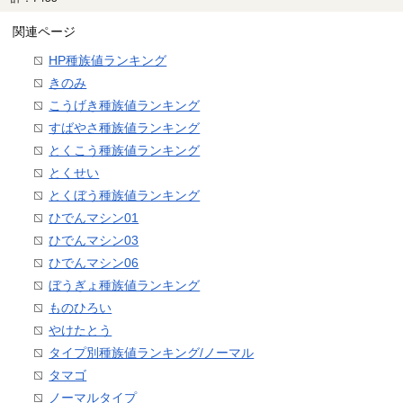
関連ページ
HP種族値ランキング
きのみ
こうげき種族値ランキング
すばやさ種族値ランキング
とくこう種族値ランキング
とくせい
とくぼう種族値ランキング
ひでんマシン01
ひでんマシン03
ひでんマシン06
ぼうぎょ種族値ランキング
ものひろい
やけたとう
タイプ別種族値ランキング/ノーマル
タマゴ
ノーマルタイプ