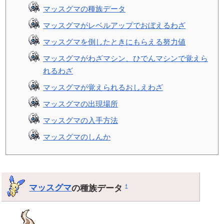
マッスグマの種族データ
マッスグマがレベルアップでおぼえるわざ
マッスグマを倒したときにもらえる努力値
マッスグマがわざマシン、ひでんマシンで覚えら
れるわざ
マッスグマが覚えられるおしえわざ
マッスグマの出現場所
マッスグマの入手方法
マッスグマのしんか
マッスグマ
の種族データ
†