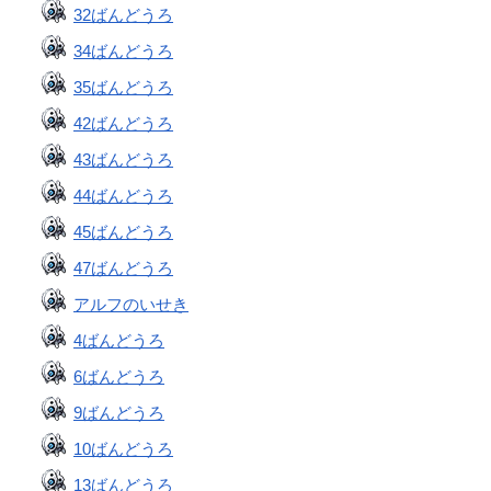
32ばんどうろ
34ばんどうろ
35ばんどうろ
42ばんどうろ
43ばんどうろ
44ばんどうろ
45ばんどうろ
47ばんどうろ
アルフのいせき
4ばんどうろ
6ばんどうろ
9ばんどうろ
10ばんどうろ
13ばんどうろ