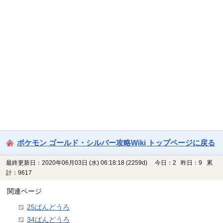
ポケモン ゴールド・シルバー攻略Wiki トップページに戻る
最終更新日：2020年06月03日 (水) 06:18:18
(2259d)
今日：2 昨日：9 累
計：9617
関連ページ
25ばんどうろ
34ばんどうろ