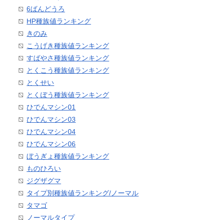
6ばんどうろ
HP種族値ランキング
きのみ
こうげき種族値ランキング
すばやさ種族値ランキング
とくこう種族値ランキング
とくせい
とくぼう種族値ランキング
ひでんマシン01
ひでんマシン03
ひでんマシン04
ひでんマシン06
ぼうぎょ種族値ランキング
ものひろい
ジグザグマ
タイプ別種族値ランキング/ノーマル
タマゴ
ノーマルタイプ