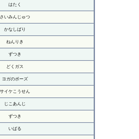
はたく
さいみんじゅつ
かなしばり
ねんりき
ずつき
どくガス
ヨガのポーズ
サイケこうせん
じこあんじ
ずつき
いばる