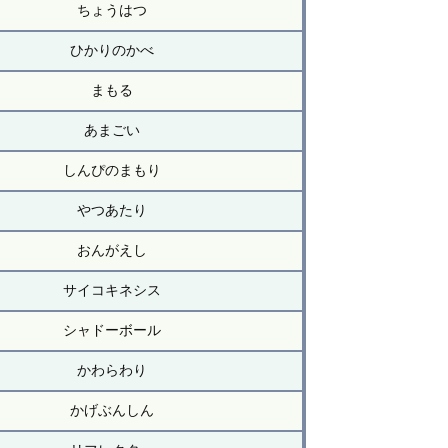
ちょうはつ
ひかりのかべ
まもる
あまごい
しんぴのまもり
やつあたり
おんがえし
サイコキネシス
シャドーボール
かわらわり
かげぶんしん