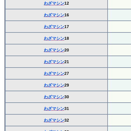
わざマシン
12
わざマシン
16
わざマシン
17
わざマシン
18
わざマシン
20
わざマシン
21
わざマシン
27
わざマシン
29
わざマシン
30
わざマシン
31
わざマシン
32