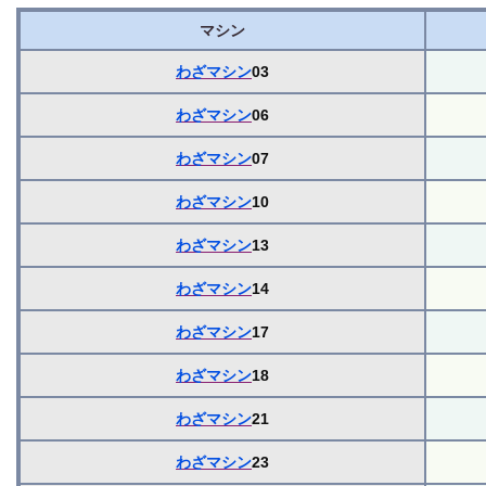
マシン
わざマシン
03
わざマシン
06
わざマシン
07
わざマシン
10
わざマシン
13
わざマシン
14
わざマシン
17
わざマシン
18
わざマシン
21
わざマシン
23