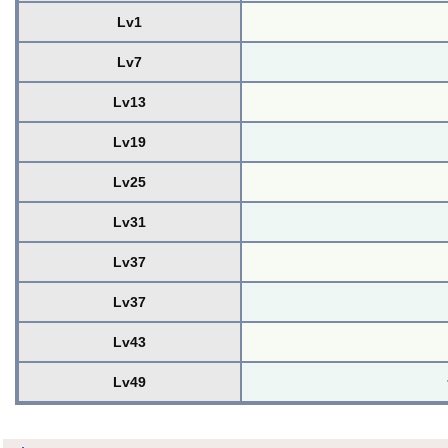
Lv1
Lv7
Lv13
Lv19
Lv25
Lv31
Lv37
Lv37
Lv43
Lv49