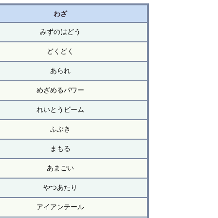
わざ
みずのはどう
どくどく
あられ
めざめるパワー
れいとうビーム
ふぶき
まもる
あまごい
やつあたり
アイアンテール