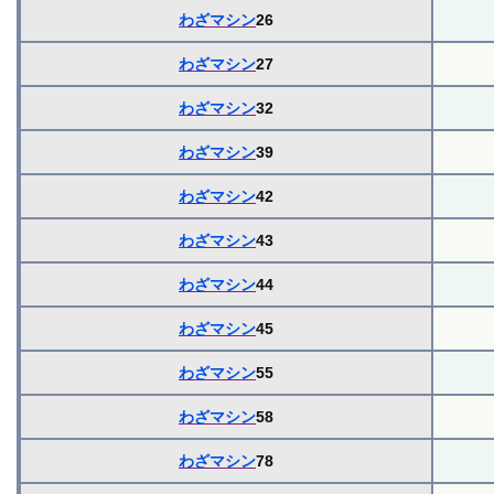
わざマシン
26
わざマシン
27
わざマシン
32
わざマシン
39
わざマシン
42
わざマシン
43
わざマシン
44
わざマシン
45
わざマシン
55
わざマシン
58
わざマシン
78