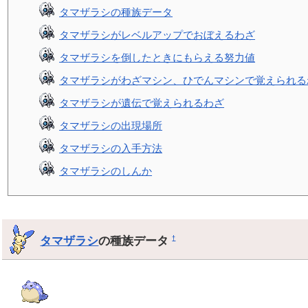
タマザラシの種族データ
タマザラシがレベルアップでおぼえるわざ
タマザラシを倒したときにもらえる努力値
タマザラシがわざマシン、ひでんマシンで覚えられる
タマザラシが遺伝で覚えられるわざ
タマザラシの出現場所
タマザラシの入手方法
タマザラシのしんか
タマザラシ
の種族データ
†