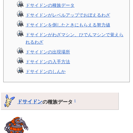
ドサイドンの種族データ
ドサイドンがレベルアップでおぼえるわざ
ドサイドンを倒したときにもらえる努力値
ドサイドンがわざマシン、ひでんマシンで覚えら
れるわざ
ドサイドンの出現場所
ドサイドンの入手方法
ドサイドンのしんか
ドサイドン
の種族データ
†