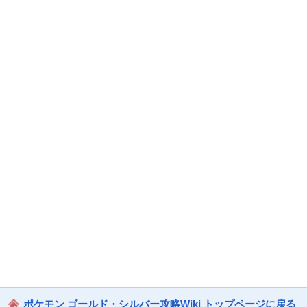
ポケモン ゴールド・シルバー攻略Wiki トップページに戻る