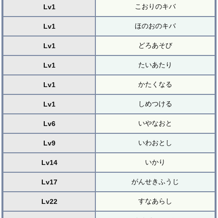
こおりのキバ
Lv1
ほのおのキバ
Lv1
どろあそび
Lv1
たいあたり
Lv1
かたくなる
Lv1
しめつける
Lv1
いやなおと
Lv6
いわおとし
Lv9
いかり
Lv14
がんせきふうじ
Lv17
すなあらし
Lv22