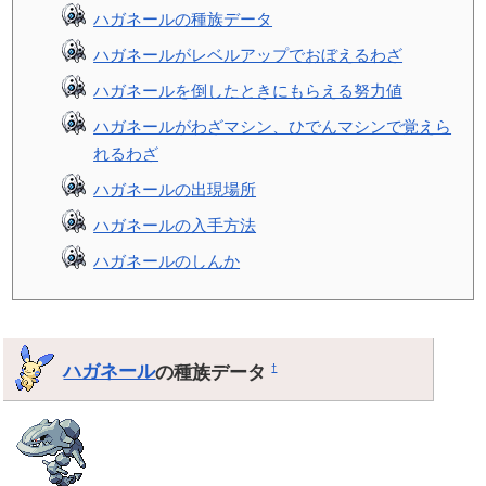
ハガネールの種族データ
ハガネールがレベルアップでおぼえるわざ
ハガネールを倒したときにもらえる努力値
ハガネールがわざマシン、ひでんマシンで覚えら
れるわざ
ハガネールの出現場所
ハガネールの入手方法
ハガネールのしんか
ハガネール
の種族データ
†