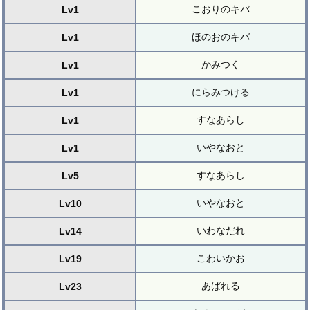
こおりのキバ
Lv1
ほのおのキバ
Lv1
かみつく
Lv1
にらみつける
Lv1
すなあらし
Lv1
いやなおと
Lv1
すなあらし
Lv5
いやなおと
Lv10
いわなだれ
Lv14
こわいかお
Lv19
あばれる
Lv23