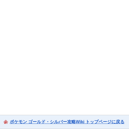
ポケモン ゴールド・シルバー攻略Wiki トップページに戻る