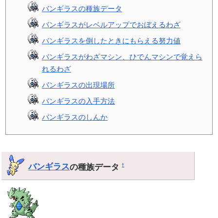
バンギラスの種族データ
バンギラスがレベルアップでおぼえるわざ
バンギラスを倒したときにもらえる努力値
バンギラスがわざマシン、ひでんマシンで覚えら
れるわざ
バンギラスの出現場所
バンギラスの入手方法
バンギラスのしんか
バンギラス
の種族データ
†