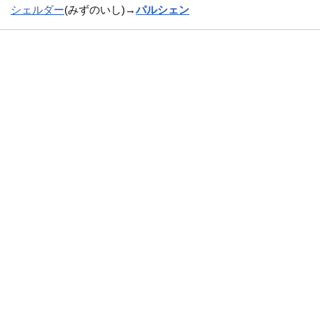
シェルダー
(みずのいし)→
パルシェン