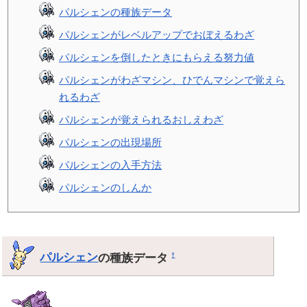
パルシェンの種族データ
パルシェンがレベルアップでおぼえるわざ
パルシェンを倒したときにもらえる努力値
パルシェンがわざマシン、ひでんマシンで覚えら
れるわざ
パルシェンが覚えられるおしえわざ
パルシェンの出現場所
パルシェンの入手方法
パルシェンのしんか
パルシェン
の種族データ
†