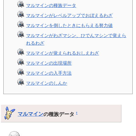
マルマインの種族データ
マルマインがレベルアップでおぼえるわざ
マルマインを倒したときにもらえる努力値
マルマインがわざマシン、ひでんマシンで覚えら
れるわざ
マルマインが覚えられるおしえわざ
マルマインの出現場所
マルマインの入手方法
マルマインのしんか
マルマイン
の種族データ
†