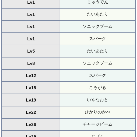
じゅうでん
Lv1
たいあたり
Lv1
ソニックブーム
Lv1
スパーク
Lv1
たいあたり
Lv5
ソニックブーム
Lv8
スパーク
Lv12
ころがる
Lv15
いやなおと
Lv19
ひかりのかべ
Lv22
チャージビーム
Lv26
じばく
Lv29