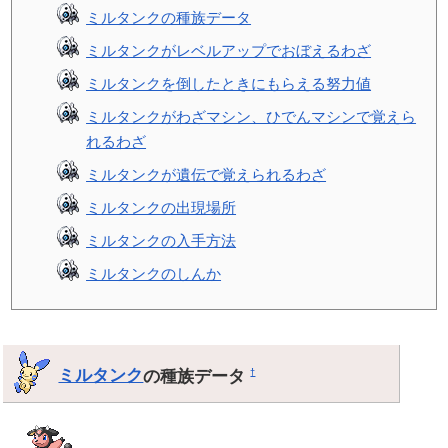
ミルタンクの種族データ
ミルタンクがレベルアップでおぼえるわざ
ミルタンクを倒したときにもらえる努力値
ミルタンクがわざマシン、ひでんマシンで覚えら
れるわざ
ミルタンクが遺伝で覚えられるわざ
ミルタンクの出現場所
ミルタンクの入手方法
ミルタンクのしんか
ミルタンク
の種族データ
†