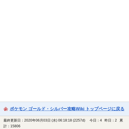
ポケモン ゴールド・シルバー攻略Wiki トップページに戻る
最終更新日：2020年06月03日 (水) 06:18:18
(2257d)
今日：4 昨日：2 累
計：15806