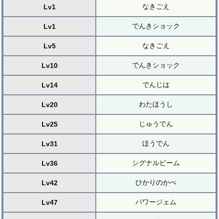
なきごえ
Lv1
でんきショック
Lv1
なきごえ
Lv5
でんきショック
Lv10
でんじは
Lv14
わたほうし
Lv20
じゅうでん
Lv25
ほうでん
Lv31
シグナルビーム
Lv36
ひかりのかべ
Lv42
パワージェム
Lv47