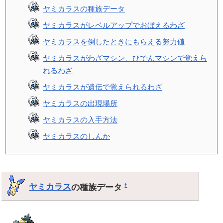
ヤミカラスの種族データ
ヤミカラスがレベルアップでおぼえるわざ
ヤミカラスを倒したときにもらえる努力値
ヤミカラスがわざマシン、ひでんマシンで覚えら
れるわざ
ヤミカラスが遺伝で覚えられるわざ
ヤミカラスの出現場所
ヤミカラスの入手方法
ヤミカラスのしんか
ヤミカラス
の種族データ
†