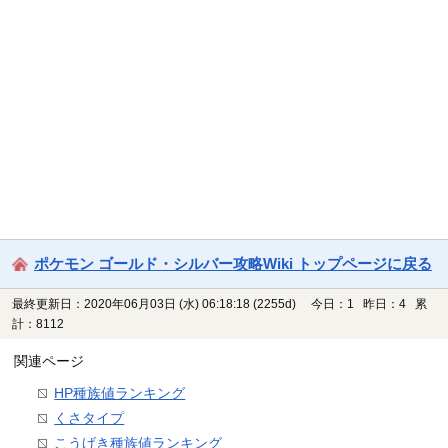
ポケモン ゴールド・シルバー攻略Wiki トップページに戻る
最終更新日：2020年06月03日 (水) 06:18:18
(2255d)
今日：1 昨日：4 累
計：8112
関連ページ
HP種族値ランキング
くさタイプ
こうげき種族値ランキング