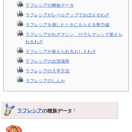
ラフレシアの種族データ
ラフレシアがレベルアップでおぼえるわざ
ラフレシアを倒したときにもらえる努力値
ラフレシアがわざマシン、ひでんマシンで覚えら
れるわざ
ラフレシアが覚えられるおしえわざ
ラフレシアの出現場所
ラフレシアの入手方法
ラフレシアのしんか
ラフレシア
の種族データ
†