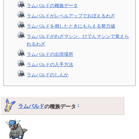
ラムパルドの種族データ
ラムパルドがレベルアップでおぼえるわざ
ラムパルドを倒したときにもらえる努力値
ラムパルドがわざマシン、ひでんマシンで覚えら
れるわざ
ラムパルドの出現場所
ラムパルドの入手方法
ラムパルドのしんか
ラムパルド
の種族データ
†