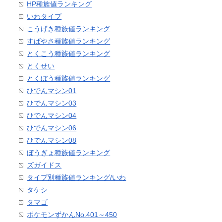
HP種族値ランキング
いわタイプ
こうげき種族値ランキング
すばやさ種族値ランキング
とくこう種族値ランキング
とくせい
とくぼう種族値ランキング
ひでんマシン01
ひでんマシン03
ひでんマシン04
ひでんマシン06
ひでんマシン08
ぼうぎょ種族値ランキング
ズガイドス
タイプ別種族値ランキング/いわ
タケシ
タマゴ
ポケモンずかんNo.401～450