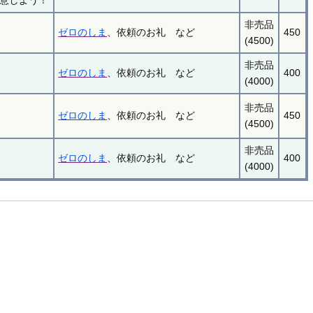
非売品
ゼロのしま
、依頼のお礼 など
450
(4500)
非売品
ゼロのしま
、依頼のお礼 など
400
(4000)
非売品
ゼロのしま
、依頼のお礼 など
450
(4500)
非売品
ゼロのしま
、依頼のお礼 など
400
(4000)