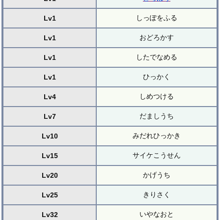
しっぽをふる
Lv1
おどろかす
Lv1
したでなめる
Lv1
ひっかく
Lv1
しめつける
Lv4
だましうち
Lv7
みだれひっかき
Lv10
サイケこうせん
Lv15
かげうち
Lv20
きりさく
Lv25
いやなおと
Lv32