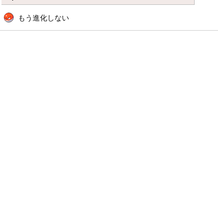
もう進化しない