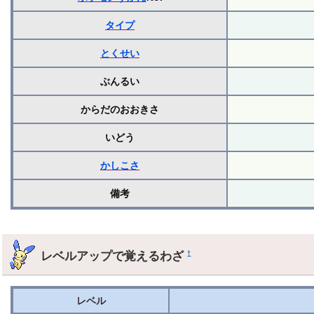
タイプ
とくせい
ぶんるい
からだのおおきさ
いどう
かしこさ
備考
レベルアップで覚えるわざ
†
レベル