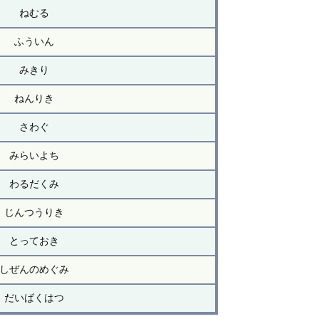
ねむる
ふういん
みきり
ねんりき
さわぐ
みらいよち
わるだくみ
じんつうりき
とっておき
しぜんのめぐみ
だいばくはつ