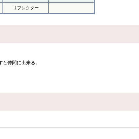
リフレクター
すと仲間に出来る。