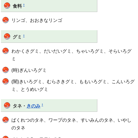
†
食料
リンゴ、おおきなリンゴ
†
グミ
わかくさグミ、だいだいグミ、ちゃいろグミ、そらいろグ
ミ
(時)ぎんいろグミ
(闇)きいろグミ、むらさきグミ、ももいろグミ、こんいろグ
ミ、とうめいグミ
†
タネ・
きのみ
ばくれつのタネ、ワープのタネ、すいみんのタネ、いやし
のタネ