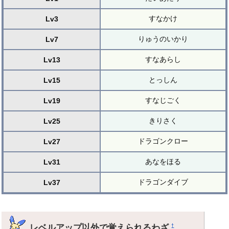
すなかけ
Lv3
りゅうのいかり
Lv7
すなあらし
Lv13
とっしん
Lv15
すなじごく
Lv19
きりさく
Lv25
ドラゴンクロー
Lv27
あなをほる
Lv31
ドラゴンダイブ
Lv37
レベルアップ以外で覚えられるわざ
†