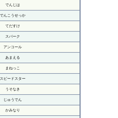
でんじは
でんこうせっか
てだすけ
スパーク
アンコール
あまえる
まねっこ
スピードスター
うそなき
じゅうでん
かみなり