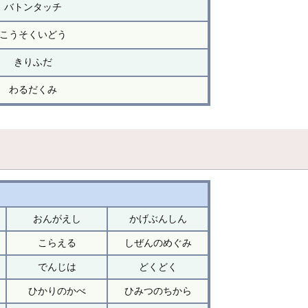
バトンタッチ
こうそくいどう
きりふだ
わるだくみ
おんがえし
かげぶんしん
こらえる
しぜんのめぐみ
でんじは
どくどく
ひかりのかべ
ひみつのちから