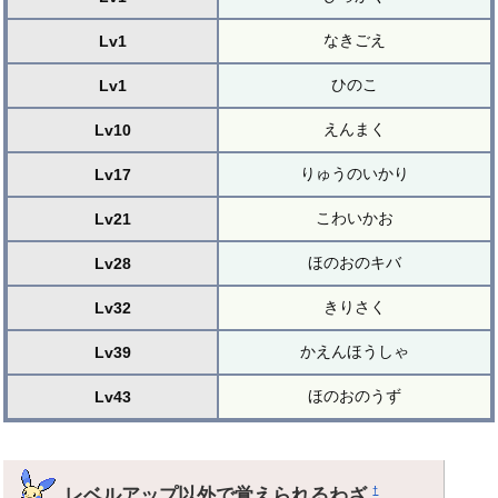
なきごえ
Lv1
ひのこ
Lv1
えんまく
Lv10
りゅうのいかり
Lv17
こわいかお
Lv21
ほのおのキバ
Lv28
きりさく
Lv32
かえんほうしゃ
Lv39
ほのおのうず
Lv43
レベルアップ以外で覚えられるわざ
†