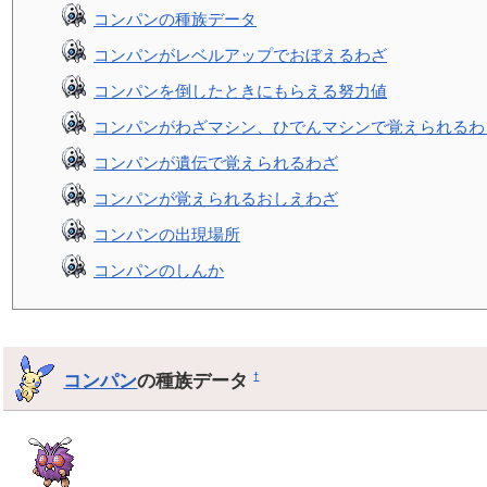
コンパンの種族データ
コンパンがレベルアップでおぼえるわざ
コンパンを倒したときにもらえる努力値
コンパンがわざマシン、ひでんマシンで覚えられるわ
コンパンが遺伝で覚えられるわざ
コンパンが覚えられるおしえわざ
コンパンの出現場所
コンパンのしんか
コンパン
の種族データ
†