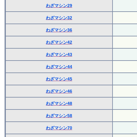
わざマシン29
わざマシン32
わざマシン36
わざマシン42
わざマシン43
わざマシン44
わざマシン45
わざマシン46
わざマシン48
わざマシン58
わざマシン70