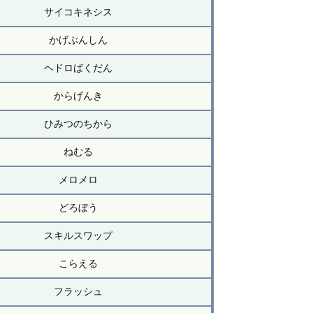
サイコキネシス
かげぶんしん
ヘドロばくだん
からげんき
ひみつのちから
ねむる
メロメロ
どろぼう
スキルスワップ
こらえる
フラッシュ