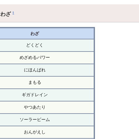
るわざ
†
わざ
どくどく
めざめるパワー
にほんばれ
まもる
ギガドレイン
やつあたり
ソーラービーム
おんがえし