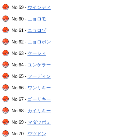
No.59 -
ウインディ
No.60 -
ニョロモ
No.61 -
ニョロゾ
No.62 -
ニョロボン
No.63 -
ケーシィ
No.64 -
ユンゲラー
No.65 -
フーディン
No.66 -
ワンリキー
No.67 -
ゴーリキー
No.68 -
カイリキー
No.69 -
マダツボミ
No.70 -
ウツドン