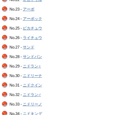
No.23 -
アーボ
No.24 -
アーボック
No.25 -
ピカチュウ
No.26 -
ライチュウ
No.27 -
サンド
No.28 -
サンドパン
No.29 -
ニドラン♀
No.30 -
ニドリーナ
No.31 -
ニドクイン
No.32 -
ニドラン♂
No.33 -
ニドリーノ
No.34 -
ニドキング