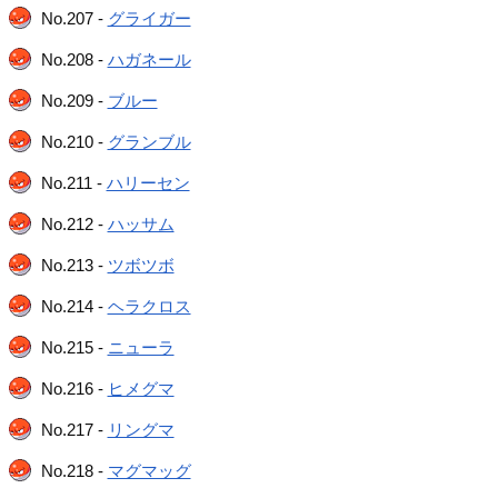
No.207 -
グライガー
No.208 -
ハガネール
No.209 -
ブルー
No.210 -
グランブル
No.211 -
ハリーセン
No.212 -
ハッサム
No.213 -
ツボツボ
No.214 -
ヘラクロス
No.215 -
ニューラ
No.216 -
ヒメグマ
No.217 -
リングマ
No.218 -
マグマッグ