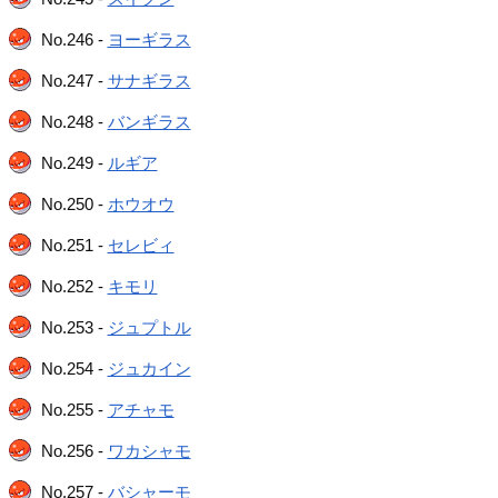
No.246 -
ヨーギラス
No.247 -
サナギラス
No.248 -
バンギラス
No.249 -
ルギア
No.250 -
ホウオウ
No.251 -
セレビィ
No.252 -
キモリ
No.253 -
ジュプトル
No.254 -
ジュカイン
No.255 -
アチャモ
No.256 -
ワカシャモ
No.257 -
バシャーモ