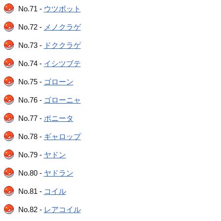
No.71 -
ウツボット
No.72 -
メノクラゲ
No.73 -
ドククラゲ
No.74 -
イシツブテ
No.75 -
ゴローン
No.76 -
ゴローニャ
No.77 -
ポニータ
No.78 -
ギャロップ
No.79 -
ヤドン
No.80 -
ヤドラン
No.81 -
コイル
No.82 -
レアコイル