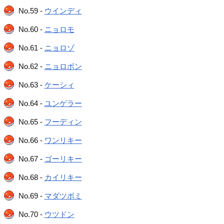
No.59 -
ウインディ
No.60 -
ニョロモ
No.61 -
ニョロゾ
No.62 -
ニョロボン
No.63 -
ケーシィ
No.64 -
ユンゲラー
No.65 -
フーディン
No.66 -
ワンリキー
No.67 -
ゴーリキー
No.68 -
カイリキー
No.69 -
マダツボミ
No.70 -
ウツドン