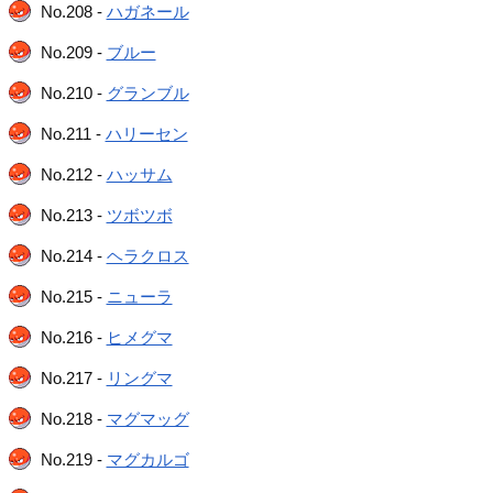
No.208 -
ハガネール
No.209 -
ブルー
No.210 -
グランブル
No.211 -
ハリーセン
No.212 -
ハッサム
No.213 -
ツボツボ
No.214 -
ヘラクロス
No.215 -
ニューラ
No.216 -
ヒメグマ
No.217 -
リングマ
No.218 -
マグマッグ
No.219 -
マグカルゴ