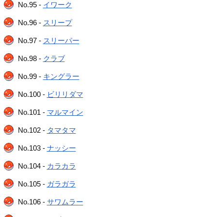
No.95 -
イワーク
No.96 -
スリープ
No.97 -
スリーパー
No.98 -
クラブ
No.99 -
キングラー
No.100 -
ビリリダマ
No.101 -
マルマイン
No.102 -
タマタマ
No.103 -
ナッシー
No.104 -
カラカラ
No.105 -
ガラガラ
No.106 -
サワムラー