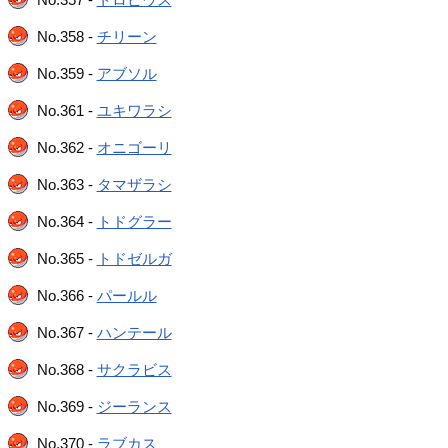
No.358 -
チリーン
No.359 -
アブソル
No.361 -
ユキワラシ
No.362 -
オニゴーリ
No.363 -
タマザラシ
No.364 -
トドグラー
No.365 -
トドゼルガ
No.366 -
パールル
No.367 -
ハンテール
No.368 -
サクラビス
No.369 -
ジーランス
No.370 -
ラブカス