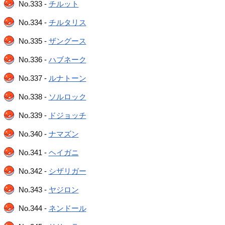
No.333 -
チルット
No.334 -
チルタリス
No.335 -
ザングース
No.336 -
ハブネーク
No.337 -
ルナトーン
No.338 -
ソルロック
No.339 -
ドジョッチ
No.340 -
ナマズン
No.341 -
ヘイガニ
No.342 -
シザリガー
No.343 -
ヤジロン
No.344 -
ネンドール