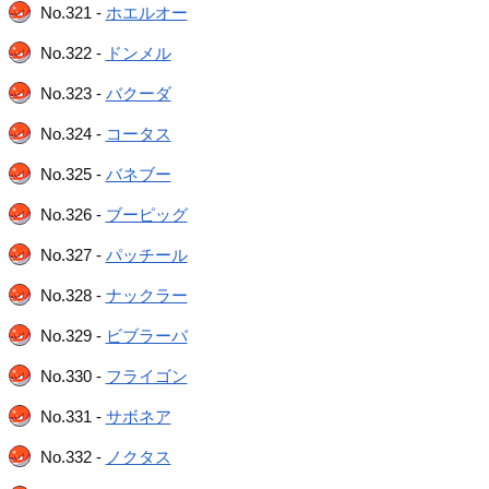
No.321 -
ホエルオー
No.322 -
ドンメル
No.323 -
バクーダ
No.324 -
コータス
No.325 -
バネブー
No.326 -
ブーピッグ
No.327 -
パッチール
No.328 -
ナックラー
No.329 -
ビブラーバ
No.330 -
フライゴン
No.331 -
サボネア
No.332 -
ノクタス