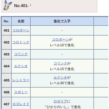
No.401-
†
No.
名前
進化で入手
コロボーシ
-
401
コロボーシ
が
コロトック
402
レベル10で進化
コリンク
-
403
コリンク
が
ルクシオ
404
レベル15で進化
ルクシオ
が
レントラー
405
レベル30で進化
スボミー
-
406
ロゼリア
に
ロズレイド
407
『ひかりのいし』で進化