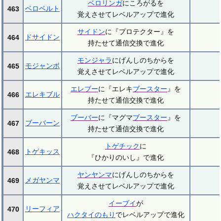
ベロリンガ
にころがるを
ベロベルト
463
覚えさせてレベルアップで進化
サイドン
に『プロテクター』を
ドサイドン
464
持たせて通信交換で進化
モンジャラ
にげんしのちからを
モジャンボ
465
覚えさせてレベルアップで進化
エレブー
に『エレキ
ブースター
』を
エレキブル
466
持たせて通信交換で進化
ブーバー
に『マグマ
ブースター
』を
ブーバーン
467
持たせて通信交換で進化
トゲチック
に
トゲキッス
468
『ひかりのいし』で進化
ヤンヤンマ
にげんしのちからを
メガヤンマ
469
覚えさせてレベルアップで進化
イーブイ
が
リーフィア
470
ハクタイのもり
でレベルアップで進化