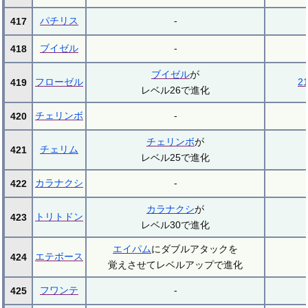
パチリス
-
417
ブイゼル
-
418
ブイゼル
が
フローゼル
2
419
レベル26で進化
チェリンボ
-
420
チェリンボ
が
チェリム
421
レベル25で進化
カラナクシ
-
422
カラナクシ
が
トリトドン
423
レベル30で進化
エイパム
にダブルアタックを
エテボース
424
覚えさせてレベルアップで進化
フワンテ
-
425