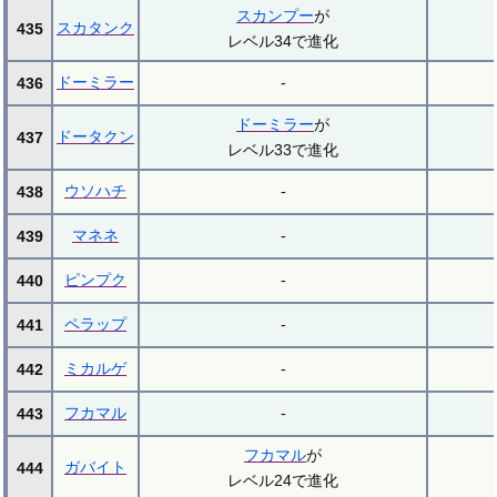
スカンプー
が
スカタンク
435
レベル34で進化
ドーミラー
-
436
ドーミラー
が
ドータクン
437
レベル33で進化
ウソハチ
-
438
マネネ
-
439
ピンプク
-
440
ペラップ
-
441
ミカルゲ
-
442
フカマル
-
443
フカマル
が
ガバイト
444
レベル24で進化