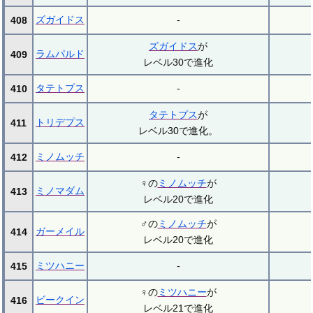
ズガイドス
-
408
ズガイドス
が
ラムパルド
409
レベル30で進化
タテトプス
-
410
タテトプス
が
トリデプス
411
レベル30で進化。
ミノムッチ
-
412
♀の
ミノムッチ
が
ミノマダム
413
レベル20で進化
♂の
ミノムッチ
が
ガーメイル
414
レベル20で進化
ミツハニー
-
415
♀の
ミツハニー
が
ビークイン
416
レベル21で進化